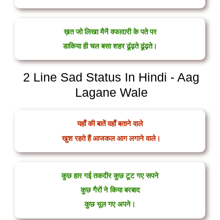
ख़त जो लिखा मैनें वफादारी के पते पर
डाकिया ही चल बसा शहर ढूंढ़ते ढूंढ़ते।
2 Line Sad Status In Hindi - Aag
Lagane Wale
यहाँ की बातें वहाँ बताने वाले
खुश रहते हैं आजकल आग लगाने वाले।
कुछ हार गई तकदीर कुछ टूट गए सपने
कुछ गैरों ने किया बरबाद
कुछ भूल गए अपने।