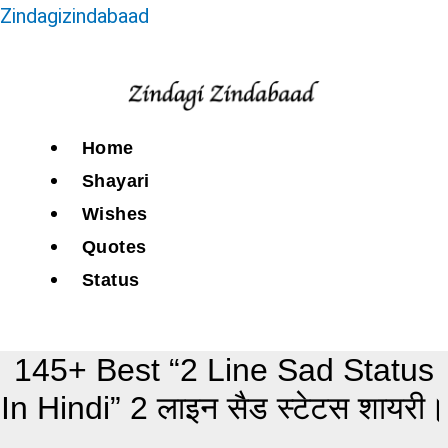
Zindagizindabaad
Home
Shayari
Wishes
Quotes
Status
145+ Best “2 Line Sad Status
In Hindi” 2 लाइन सैड स्टेटस शायरी।