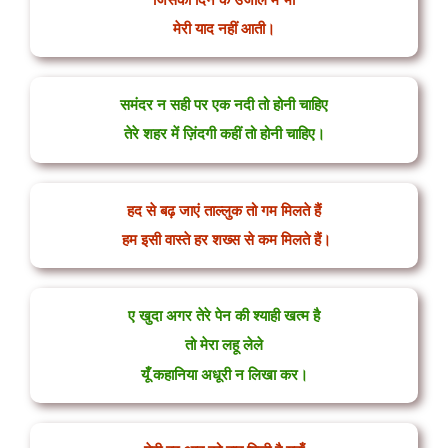
मेरी याद नहीं आती।
समंदर न सही पर एक नदी तो होनी चाहिए
तेरे शहर में ज़िंदगी कहीं तो होनी चाहिए।
हद से बढ़ जाएं ताल्लुक तो गम मिलते हैं
हम इसी वास्ते हर शख्स से कम मिलते हैं।
ए खुदा अगर तेरे पेन की श्याही खत्म है
तो मेरा लहू लेले
यूँ कहानिया अधूरी न लिखा कर।