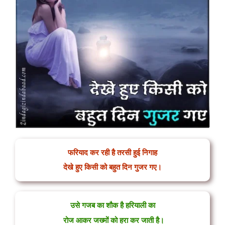
फरियाद कर रही है तरसी हुई निगाह
देखे हुए किसी को बहुत दिन गुजर गए।
उसे गजब का शौक है हरियाली का
रोज आकर जख्मों को हरा कर जाती है।