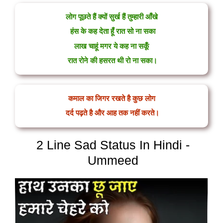
लोग पूछते हैं क्यों सुर्ख हैं तुम्हारी आँखे
हंस के कह देता हूँ रात सो ना सका
लाख चाहूं मगर ये कह ना सकूँ
रात रोने की हसरत थी रो ना सका।
कमाल का जिगर रखते है कुछ लोग
दर्द पढ़ते है और आह तक नहीं करते।
2 Line Sad Status In Hindi -
Ummeed