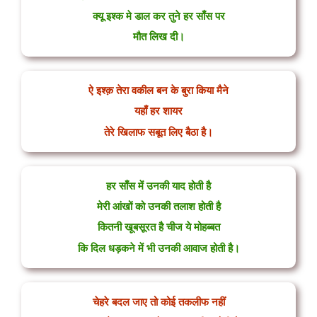
क्यू इश्क मे डाल कर तुने हर साँस पर
मौत लिख दी।
ऐ इश्क़ तेरा वकील बन के बुरा किया मैने
यहाँ हर शायर
तेरे खिलाफ सबूत लिए बैठा है।
हर साँस में उनकी याद होती है
मेरी आंखों को उनकी तलाश होती है
कितनी खूबसूरत है चीज ये मोहब्बत
कि दिल धड़कने में भी उनकी आवाज होती है।
चेहरे बदल जाए तो कोई तकलीफ नहीं