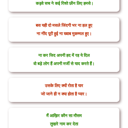
कड़वे सच ने कई रिश्ते छीन लिए हमसे।
बस यही दो मसले जिंदगी भर ना हल हुए
ना नींद पूरी हुई ना ख्वाब मुकम्मल हुए।
ना कर जिद अपनी हद में रह ये दिल
वो बड़े लोग हैं अपनी मर्जी से याद करते हैं।
उसके लिए क्यों रोता है यार
जो जाने ही न क्या होता है प्यार।
मैं आख़िर कौन सा मौसम
तुम्हारे नाम कर देता