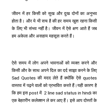
जीवन में हर किसी को सुख और दुख दोनों का अनुभव
होता है। और ये भी सच है की हर समय खुश रहना किसी
के लिए भी संभव नहीं है। जीवन में ऐसे क्षण आते हैं जब
हम अकेला और असहाय महसूस करते हैं।
ऐसे समय में लोग अपने भावनाओं को व्यक्त करने और
किसी और के साथ अपने दिल का दर्द साझा करने के लिए
Sad Quotes की मदद लेते हैं क्योंकि ऐसे quotes
वास्तव में पढ़ने वालों को प्रभावित करते हैं।यही कारण है
कि हम इस post में 2 line sad status in hindi का
एक बेहतरीन कलेक्शन ले कर आए हैं। इसे आप दोस्तों के