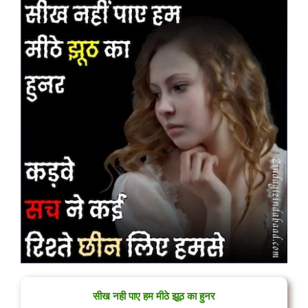
सीख नही पाए हम मीठे झूठ का हुनर