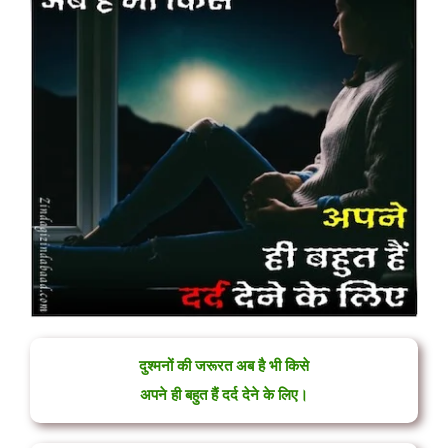
दुश्मनों की जरूरत अब है भी किसे
अपने ही बहुत हैं दर्द देने के लिए।