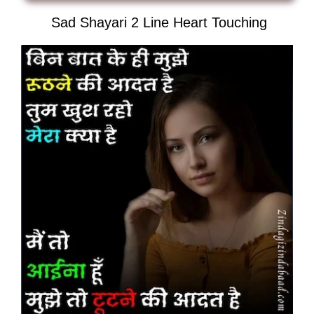
Sad Shayari 2 Line Heart Touching