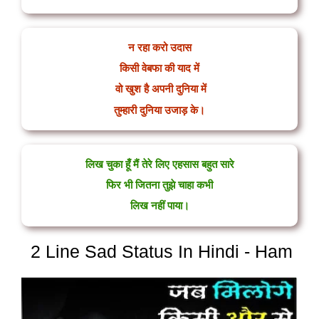
न रहा करो उदास
किसी वेबफा की याद में
वो खुश है अपनी दुनिया में
तुम्हारी दुनिया उजाड़ के।
लिख चुका हूँ मैं तेरे लिए एहसास बहुत सारे
फिर भी जितना तुझे चाहा कभी
लिख नहीं पाया।
2 Line Sad Status In Hindi - Ham