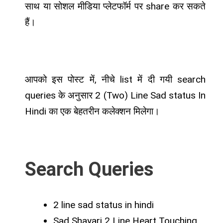
साथ या सोशल मीडिया प्लेटफॉर्म पर share कर सकते
हैं।
आपको इस पोस्ट में, नीचे list में दी गयी search
queries के अनुसार 2 (Two) Line Sad status In
Hindi का एक बेहतरीन कलेक्शन मिलेगा।
Search Queries
2 line sad status in hindi
Sad Shayari 2 Line Heart Touching