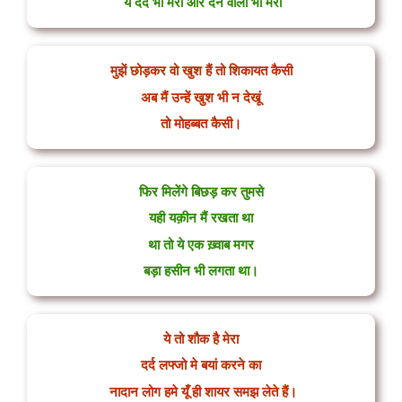
ये दर्द भी मेरा और देने वाला भी मेरा
मुझें छोड़कर वो खुश हैं तो शिकायत कैसी
अब मैं उन्हें खुश भी न देखूं
तो मोहब्बत कैसी।
फिर मिलेंगे बिछड़ कर तुमसे
यही यक़ीन मैं रखता था
था तो ये एक ख़्वाब मगर
बड़ा हसीन भी लगता था।
ये तो शौक है मेरा
दर्द लफ्जो मे बयां करने का
नादान लोग हमे यूँ ही शायर समझ लेते हैं।