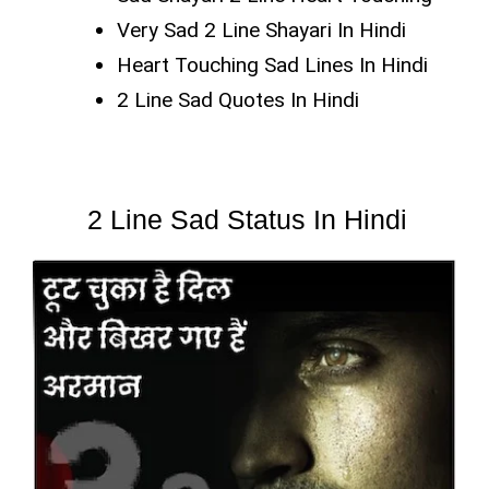
Very Sad 2 Line Shayari In Hindi
Heart Touching Sad Lines In Hindi
2 Line Sad Quotes In Hindi
2 Line Sad Status In Hindi