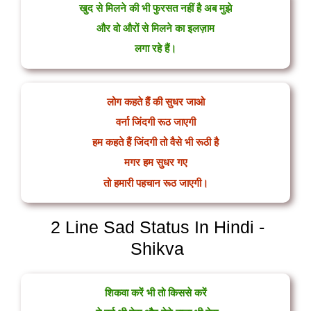
खुद से मिलने की भी फुरसत नहीं है अब मुझे
और वो औरों से मिलने का इलज़ाम
लगा रहे हैं।
लोग कहते हैं की सुधर जाओ
वर्ना जिंदगी रूठ जाएगी
हम कहते हैं जिंदगी तो वैसे भी रूठी है
मगर हम सुधर गए
तो हमारी पहचान रूठ जाएगी।
2 Line Sad Status In Hindi -
Shikva
शिकवा करें भी तो किससे करें