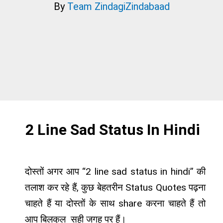
By
Team ZindagiZindabaad
2 Line Sad Status In Hindi
दोस्तों अगर आप “2 line sad status in hindi” की
तलाश कर रहे हैं, कुछ बेहतरीन Status Quotes पढ़ना
चाहते हैं या दोस्तों के साथ share करना चाहते हैं तो
आप बिलकुल सही जगह पर हैं।