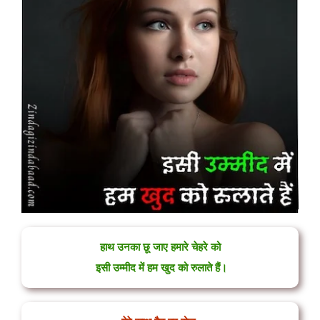
हाथ उनका छू जाए हमारे चेहरे को
इसी उम्मीद में हम खुद को रुलाते हैं।