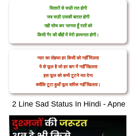
सितारों से सज़ी रात होगी
जब सज़ी उसकी बारात होगी
यही सोच कर जागता हूँ रातों को
किसी गैर की बाँहों में मेरी क़ायनात होगी।
प्यार का तोहफा हर किसी को नहीँ मिलता
ये वो फूल है जो हर बाग में नहीँ खिलता
इस फूल को कभी टूटने मत देना
क्योंकि टूटा हुआँ फूल वापिस नहीँ खिलता।
2 Line Sad Status In Hindi - Apne