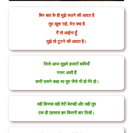
बिन बात के ही मुझे रूठने की आदत है
तुम खुश रहो, मेरा क्या है
मैं तो आईना हूँ
मुझे तो टूटने की आदत है।
जिसे आज मुझमे हजारों कमियाँ
नजर आती हैं
कभी उसने कहा था तुम जैसे भी हो मेरे हो।
वही किस्सा वही तेरी बेरुखी और वही तुम
एक ही एहसास हम कितनी बार लिखें।