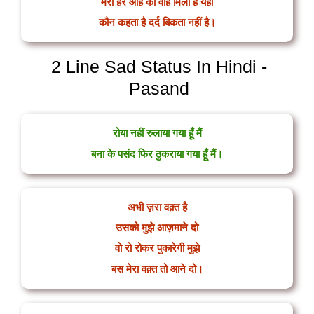
मेरी हर आह को वाह मिली है यहाँ
कौन कहता है दर्द बिकता नहीं है।
2 Line Sad Status In Hindi -
Pasand
रोया नहीं रुलाया गया हूँ मैं
बना के पसंद फिर ठुकराया गया हूँ मैं।
अभी ज़रा वक़्त है
उसको मुझे आज़माने दो
वो रो रोकर पुकारेगी मुझे
बस मेरा वक़्त तो आने दो।