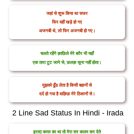
जहां से शुरू किया था सफर
फिर वहीं खड़े हो गए
अजनबी थे, लो फिर अजनबी हो गए।
चलते रहेंगे क़ाफ़िले मेरे बग़ैर भी यहाँ
एक तारा टूट जाने से, फ़लक़ सूना नहीं होता।
मुझको ढूँढ लेता है किसी बहानों से
दर्द हो गया है वाक़िफ़ मेरे ठिकानों से।
2 Line Sad Status In Hindi - Irada
इरादा कत्ल का था तो मेरा सर कलम कर देते