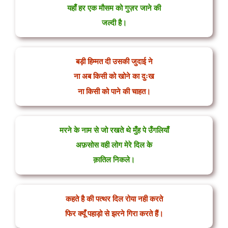
यहाँ हर एक मौसम को गुज़र जाने की
जल्दी है।
बड़ी हिम्मत दी उसकी जुदाई ने
ना अब किसी को खोने का दुःख
ना किसी को पाने की चाहत।
मरने के नाम से जो रखते थे मुँह पे उँगलियाँ
अफ़सोस वही लोग मेरे दिल के
क़ातिल निकले।
कहते है की पत्थर दिल रोया नही करते
फिर क्यूँ पहाड़ो से झरने गिरा करते हैं।